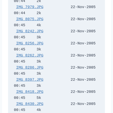
00:44     2k  

IMG_7979.JPG
            22-Nov-2005 
00:44     2k  

IMG_8075.JPG
            22-Nov-2005 
00:45     4k  

IMG_8242.JPG
            22-Nov-2005 
00:45     3k  

IMG_8256.JPG
            22-Nov-2005 
00:45     3k  

IMG_8262.JPG
            22-Nov-2005 
00:45     3k  

IMG_8286.JPG
            22-Nov-2005 
00:45     3k  

IMG_8397.JPG
            22-Nov-2005 
00:45     3k  

IMG_8418.JPG
            22-Nov-2005 
00:45     5k  

IMG_8430.JPG
            22-Nov-2005 
00:45     4k  
